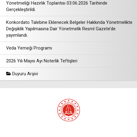
Yönetmeliği Hazırlık Toplantısı 03.06.2026 Tarihinde
Gerçekleştirildi.
Konkordato Talebine Eklenecek Belgeler Hakkında Yönetmelikte
Değişiklik Yapılmasına Dair Yönetmelik Resmî Gazete’de
yayımlandı.
Veda Yemeği Programı
2026 Yılı Mayıs Ayı Noterlik Teftişleri
Duyuru Arşivi