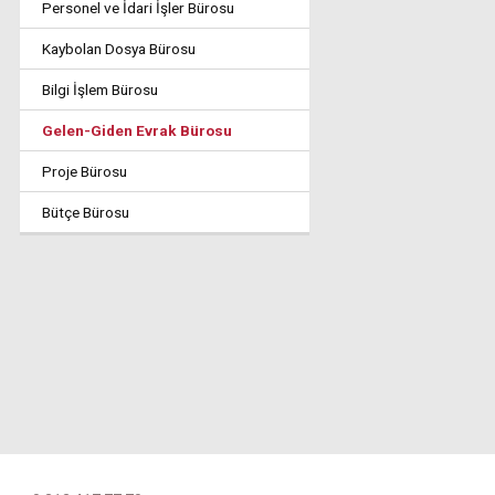
Personel ve İdari İşler Bürosu
Kaybolan Dosya Bürosu
Bilgi İşlem Bürosu
Gelen-Giden Evrak Bürosu
Proje Bürosu
Bütçe Bürosu