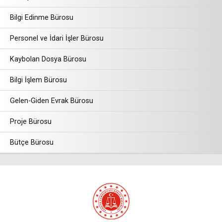
Bilgi Edinme Bürosu
Personel ve İdari İşler Bürosu
Kaybolan Dosya Bürosu
Bilgi İşlem Bürosu
Gelen-Giden Evrak Bürosu
Proje Bürosu
Bütçe Bürosu