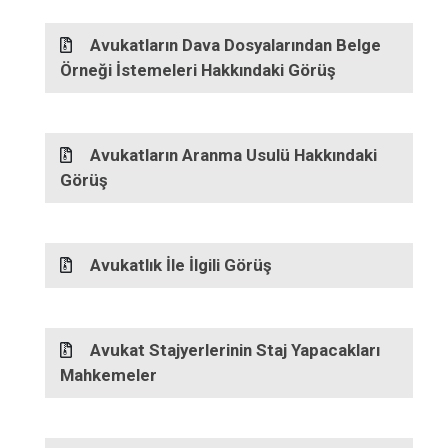
Avukatların Dava Dosyalarından Belge
Örneği İstemeleri Hakkındaki Görüş
Avukatların Aranma Usulü Hakkındaki
Görüş
Avukatlık İle İlgili Görüş
Avukat Stajyerlerinin Staj Yapacakları
Mahkemeler