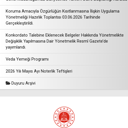
Koruma Amacıyla Özgürlüğün Kısıtlanmasına İlişkin Uygulama
Yönetmeliği Hazırlık Toplantısı 03.06.2026 Tarihinde
Gerçekleştirildi.
Konkordato Talebine Eklenecek Belgeler Hakkında Yönetmelikte
Değişiklik Yapılmasına Dair Yönetmelik Resmî Gazete’de
yayımlandı.
Veda Yemeği Programı
2026 Yılı Mayıs Ayı Noterlik Teftişleri
Duyuru Arşivi