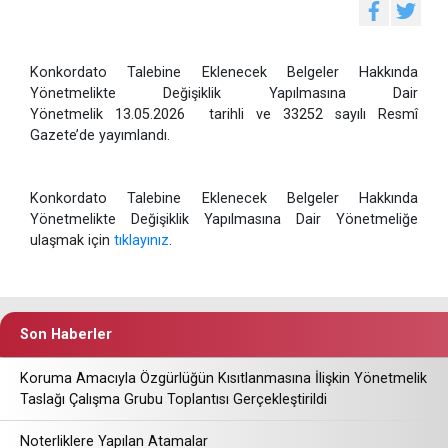
Konkordato Talebine Eklenecek Belgeler Hakkında
Yönetmelikte Değişiklik Yapılmasına Dair
Yönetmelik 13.05.2026 tarihli ve 33252 sayılı Resmî
Gazete’de yayımlandı.
Konkordato Talebine Eklenecek Belgeler Hakkında
Yönetmelikte Değişiklik Yapılmasına Dair Yönetmeliğe
ulaşmak için
tıklayınız
.
Son Haberler
Koruma Amacıyla Özgürlüğün Kısıtlanmasına İlişkin Yönetmelik
Taslağı Çalışma Grubu Toplantısı Gerçekleştirildi
Noterliklere Yapılan Atamalar